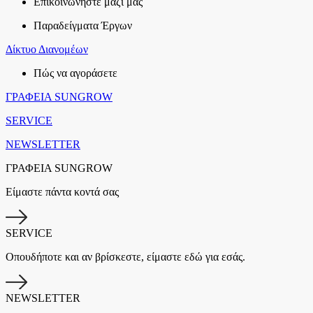
Επικοινωνήστε μαζί μας
Παραδείγματα Έργων
Δίκτυο Διανομέων
Πώς να αγοράσετε
ΓΡΑΦΕΙΑ SUNGROW
SERVICE
NEWSLETTER
ΓΡΑΦΕΙΑ SUNGROW
Είμαστε πάντα κοντά σας
SERVICE
Οπουδήποτε και αν βρίσκεστε, είμαστε εδώ για εσάς.
NEWSLETTER