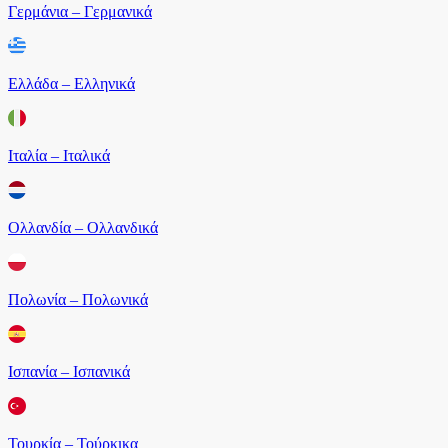
Γερμάνια – Γερμανικά
Ελλάδα – Ελληνικά
Ιταλία – Ιταλικά
Ολλανδία – Ολλανδικά
Πολωνία – Πολωνικά
Ισπανία – Ισπανικά
Τουρκία – Τούρκικα