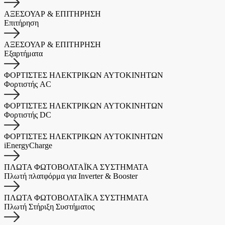
ΑΞΕΣΟΥΑΡ & ΕΠΙΤΗΡΗΣΗ
Επιτήρηση
ΑΞΕΣΟΥΑΡ & ΕΠΙΤΗΡΗΣΗ
Εξαρτήματα
ΦΟΡΤΙΣΤΕΣ ΗΛΕΚΤΡΙΚΩΝ ΑΥΤΟΚΙΝΗΤΩΝ
Φορτιστής AC
ΦΟΡΤΙΣΤΕΣ ΗΛΕΚΤΡΙΚΩΝ ΑΥΤΟΚΙΝΗΤΩΝ
Φορτιστής DC
ΦΟΡΤΙΣΤΕΣ ΗΛΕΚΤΡΙΚΩΝ ΑΥΤΟΚΙΝΗΤΩΝ
iEnergyCharge
ΠΛΩΤΑ ΦΩΤΟΒΟΛΤΑΪΚΑ ΣΥΣΤΗΜΑΤΑ
Πλωτή πλατφόρμα για Inverter & Booster
ΠΛΩΤΑ ΦΩΤΟΒΟΛΤΑΪΚΑ ΣΥΣΤΗΜΑΤΑ
Πλωτή Στήριξη Συστήματος