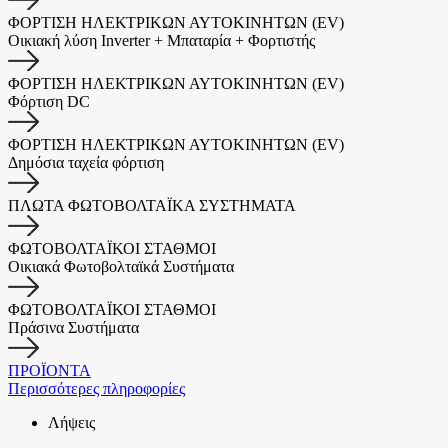
ΦΟΡΤΙΣΗ ΗΛΕΚΤΡΙΚΩΝ ΑΥΤΟΚΙΝΗΤΩΝ (EV)
Οικιακή λύση Inverter + Μπαταρία + Φορτιστής
ΦΟΡΤΙΣΗ ΗΛΕΚΤΡΙΚΩΝ ΑΥΤΟΚΙΝΗΤΩΝ (EV)
Φόρτιση DC
ΦΟΡΤΙΣΗ ΗΛΕΚΤΡΙΚΩΝ ΑΥΤΟΚΙΝΗΤΩΝ (EV)
Δημόσια ταχεία φόρτιση
ΠΛΩΤΑ ΦΩΤΟΒΟΛΤΑΪΚΑ ΣΥΣΤΗΜΑΤΑ
ΦΩΤΟΒΟΛΤΑΪΚΟΙ ΣΤΑΘΜΟΙ
Οικιακά Φωτοβολταϊκά Συστήματα
ΦΩΤΟΒΟΛΤΑΪΚΟΙ ΣΤΑΘΜΟΙ
Πράσινα Συστήματα
ΠΡΟΪΟΝΤΑ
Περισσότερες πληροφορίες
Λήψεις