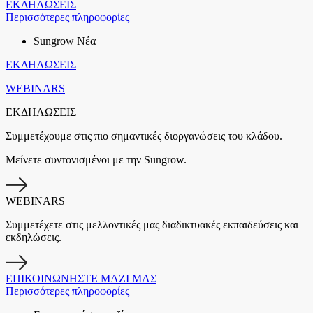
ΕΚΔΗΛΩΣΕΙΣ
Περισσότερες πληροφορίες
Sungrow Νέα
ΕΚΔΗΛΩΣΕΙΣ
WEBINARS
ΕΚΔΗΛΩΣΕΙΣ
Συμμετέχουμε στις πιο σημαντικές διοργανώσεις του κλάδου.
Μείνετε συντονισμένοι με την Sungrow.
WEBINARS
Συμμετέχετε στις μελλοντικές μας διαδικτυακές εκπαιδεύσεις και
εκδηλώσεις.
ΕΠΙΚΟΙΝΩΝΗΣΤΕ ΜΑΖΙ ΜΑΣ
Περισσότερες πληροφορίες