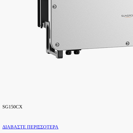
SG150CX
ΔΙΑΒΑΣΤΕ ΠΕΡΙΣΣΟΤΕΡΑ