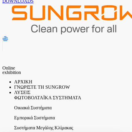
DOWNLOADS
Online
exhibition
ΑΡΧΙΚΗ
ΓΝΩΡΙΣΤΕ ΤΗ SUNGROW
ΛΥΣΕΙΣ
ΦΩΤΟΒΟΛΤΑΪΚΑ ΣΥΣΤΗΜΑΤΑ
Οικιακά Συστήματα
Εμπορικά Συστήματα
Συστήματα Μεγάλης Κλίμακας