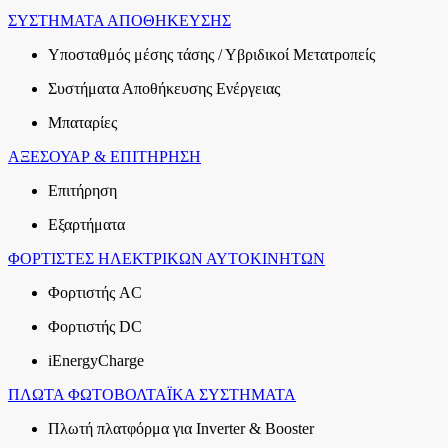
ΣΥΣΤΗΜΑΤΑ ΑΠΟΘΗΚΕΥΣΗΣ
Υποσταθμός μέσης τάσης / Υβριδικοί Μετατροπείς
Συστήματα Αποθήκευσης Ενέργειας
Μπαταρίες
ΑΞΕΣΟΥΑΡ & ΕΠΙΤΗΡΗΣΗ
Επιτήρηση
Εξαρτήματα
ΦΟΡΤΙΣΤΕΣ ΗΛΕΚΤΡΙΚΩΝ ΑΥΤΟΚΙΝΗΤΩΝ
Φορτιστής AC
Φορτιστής DC
iEnergyCharge
ΠΛΩΤΑ ΦΩΤΟΒΟΛΤΑΪΚΑ ΣΥΣΤΗΜΑΤΑ
Πλωτή πλατφόρμα για Inverter & Booster