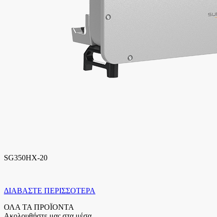
SG350HX-20
ΔΙΑΒΑΣΤΕ ΠΕΡΙΣΣΟΤΕΡΑ
ΟΛΑ ΤΑ ΠΡΟΪΟΝΤΑ
Ακολουθήστε μας στα μέσα