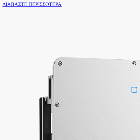
ΔΙΑΒΑΣΤΕ ΠΕΡΙΣΣΟΤΕΡΑ