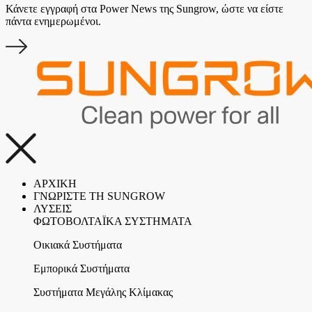
Κάνετε εγγραφή στα Power News της Sungrow, ώστε να είστε
πάντα ενημερωμένοι.
ΑΡΧΙΚΗ
ΓΝΩΡΙΣΤΕ ΤΗ SUNGROW
ΛΥΣΕΙΣ
ΦΩΤΟΒΟΛΤΑΪΚΑ ΣΥΣΤΗΜΑΤΑ
Οικιακά Συστήματα
Εμπορικά Συστήματα
Συστήματα Μεγάλης Κλίμακας