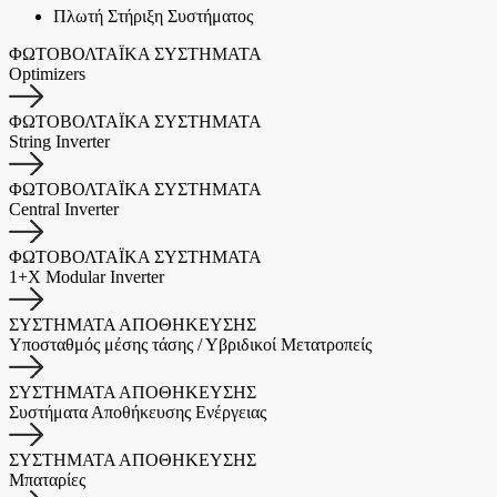
Πλωτή Στήριξη Συστήματος
ΦΩΤΟΒΟΛΤΑΪΚΑ ΣΥΣΤΗΜΑΤΑ
Optimizers
ΦΩΤΟΒΟΛΤΑΪΚΑ ΣΥΣΤΗΜΑΤΑ
String Inverter
ΦΩΤΟΒΟΛΤΑΪΚΑ ΣΥΣΤΗΜΑΤΑ
Central Inverter
ΦΩΤΟΒΟΛΤΑΪΚΑ ΣΥΣΤΗΜΑΤΑ
1+X Modular Inverter
ΣΥΣΤΗΜΑΤΑ ΑΠΟΘΗΚΕΥΣΗΣ
Υποσταθμός μέσης τάσης / Υβριδικοί Μετατροπείς
ΣΥΣΤΗΜΑΤΑ ΑΠΟΘΗΚΕΥΣΗΣ
Συστήματα Αποθήκευσης Ενέργειας
ΣΥΣΤΗΜΑΤΑ ΑΠΟΘΗΚΕΥΣΗΣ
Μπαταρίες