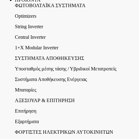
ΦΩΤΟΒΟΛΤΑΪΚΑ ΣΥΣΤΗΜΑΤΑ
Optimizers
String Inverter
Central Inverter
1+X Modular Inverter
ΣΥΣΤΗΜΑΤΑ ΑΠΟΘΗΚΕΥΣΗΣ
Υποσταθμός μέσης τάσης / Υβριδικοί Μετατροπείς
Συστήματα Αποθήκευσης Ενέργειας
Μπαταρίες
ΑΞΕΣΟΥΑΡ & ΕΠΙΤΗΡΗΣΗ
Επιτήρηση
Εξαρτήματα
ΦΟΡΤΙΣΤΕΣ ΗΛΕΚΤΡΙΚΩΝ ΑΥΤΟΚΙΝΗΤΩΝ