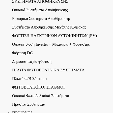
ΣΥΣΤΗΜΑΤΑ ΑΠΟΘΗΚΕΥΣΗΣ
Οικιακά Συστήματα Αποθήκευσης
Εμπορικά Συστήματα Αποθήκευσης
Συστήματα Αποθήκευσης Μεγάλης Κλίμακας
ΦΟΡΤΙΣΗ ΗΛΕΚΤΡΙΚΩΝ ΑΥΤΟΚΙΝΗΤΩΝ (EV)
Οικιακή λύση Inverter + Μπαταρία + Φορτιστής
Φόρτιση DC
Δημόσια ταχεία φόρτιση
ΠΛΩΤΑ ΦΩΤΟΒΟΛΤΑΪΚΑ ΣΥΣΤΗΜΑΤΑ
Πλωτό Φ/Β Σύστημα
ΦΩΤΟΒΟΛΤΑΪΚΟΙ ΣΤΑΘΜΟΙ
Οικιακά Φωτοβολταϊκά Συστήματα
Πράσινα Συστήματα
ΠΡΟΪΟΝΤΑ