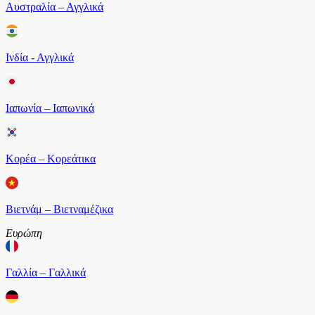
Αυστραλία – Αγγλικά
Ινδία - Αγγλικά
Ιαπωνία – Ιαπωνικά
Κορέα – Κορεάτικα
Βιετνάμ – Βιετναμέζικα
Ευρώπη
Γαλλία – Γαλλικά