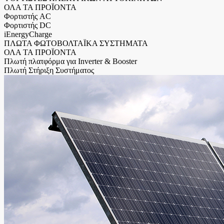
ΟΛΑ ΤΑ ΠΡΟΪΟΝΤΑ
Φορτιστής AC
Φορτιστής DC
iEnergyCharge
ΠΛΩΤΑ ΦΩΤΟΒΟΛΤΑΪΚΑ ΣΥΣΤΗΜΑΤΑ
ΟΛΑ ΤΑ ΠΡΟΪΟΝΤΑ
Πλωτή πλατφόρμα για Inverter & Booster
Πλωτή Στήριξη Συστήματος