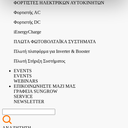
ΦΟΡΤΙΣΤΕΣ ΗΛΕΚΤΡΙΚΩΝ ΑΥΤΟΚΙΝΗΤΩΝ
Φορτιστής AC
Φορτιστής DC
iEnergyCharge
ΠΛΩΤΑ ΦΩΤΟΒΟΛΤΑΪΚΑ ΣΥΣΤΗΜΑΤΑ
Πλωτή πλατφόρμα για Inverter & Booster
Πλωτή Στήριξη Συστήματος
EVENTS
EVENTS
WEBINARS
ΕΠΙΚΟΙΝΩΝΗΣΤΕ ΜΑΖΙ ΜΑΣ
ΓΡΑΦΕΙΑ SUNGROW
SERVICE
NEWSLETTER
ΑΝΑΖΗΤΗΣΗ