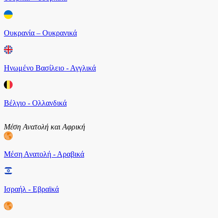
Ουκρανία – Ουκρανικά
Ηνωμένο Βασίλειο - Αγγλικά
Βέλγιο - Ολλανδικά
Μέση Ανατολή και Αφρική
Μέση Ανατολή - Αραβικά
Ισραήλ - Εβραϊκά